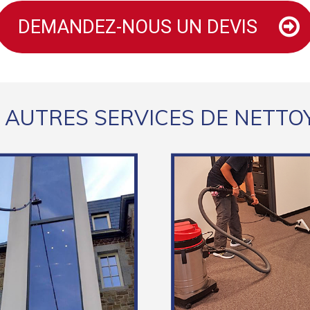
DEMANDEZ-NOUS UN DEVIS
 AUTRES SERVICES DE NETTO