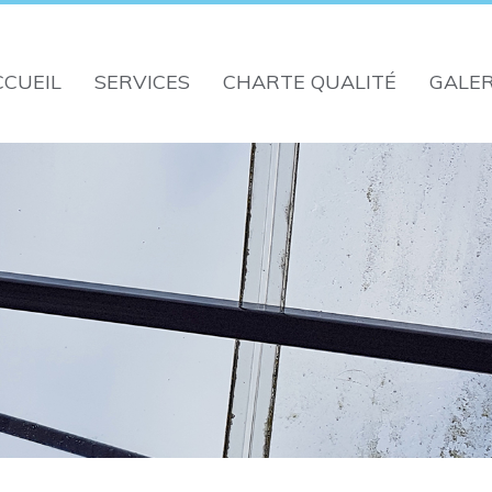
CCUEIL
SERVICES
CHARTE QUALITÉ
GALER