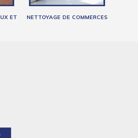
UX ET
NETTOYAGE DE COMMERCES
e